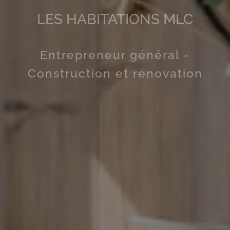
LES HABITATIONS MLC
Entrepreneur général -
Construction et rénovation