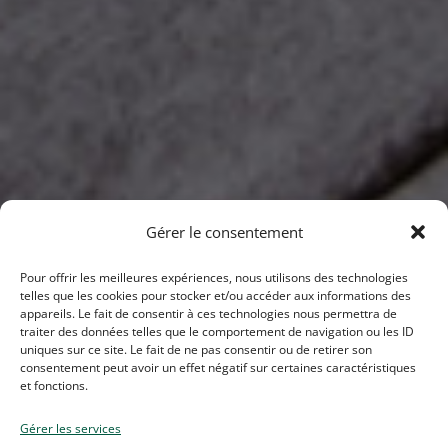
Gérer le consentement
Pour offrir les meilleures expériences, nous utilisons des technologies
telles que les cookies pour stocker et/ou accéder aux informations des
appareils. Le fait de consentir à ces technologies nous permettra de
traiter des données telles que le comportement de navigation ou les ID
uniques sur ce site. Le fait de ne pas consentir ou de retirer son
consentement peut avoir un effet négatif sur certaines caractéristiques
et fonctions.
Gérer les services